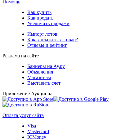
Помощь
Как купить
Как продать
Увеличить продажи
Импорт лотов
Как заплатить за товар?
Отзывы и рейтинг
Реклама на сайте
Баннеры на Ау.ру
Объявления
Магазинам
Выставить счет
Приложение Аукциона
Оплата услуг сайта
Visa
Mastercard
ЮMoney