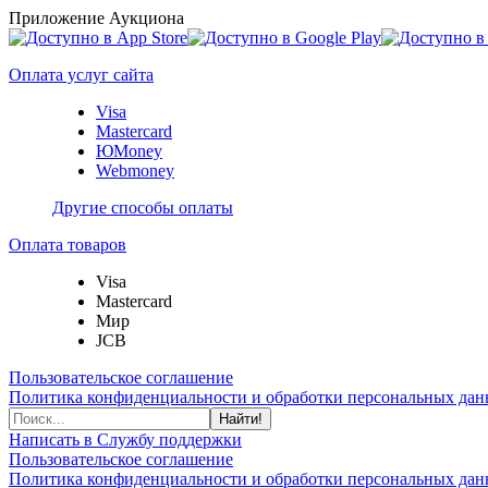
Приложение Аукциона
Оплата услуг сайта
Visa
Mastercard
ЮMoney
Webmoney
Другие способы оплаты
Оплата товаров
Visa
Mastercard
Мир
JCB
Пользовательское соглашение
Политика конфиденциальности и обработки персональных данн
Найти!
Написать в Службу поддержки
Пользовательское соглашение
Политика конфиденциальности и обработки персональных данн