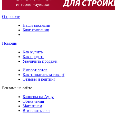
О проекте
Наши вакансии
Блог компании
Помощь
Как купить
Как продать
Увеличить продажи
Импорт лотов
Как заплатить за товар?
Отзывы и рейтинг
Реклама на сайте
Баннеры на Ау.ру
Объявления
Магазинам
Выставить счет