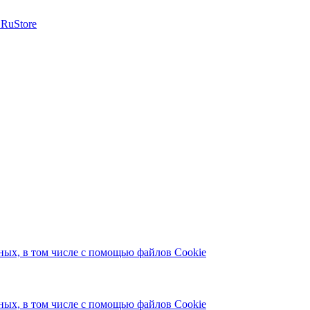
ых, в том числе с помощью файлов Cookie
ых, в том числе с помощью файлов Cookie