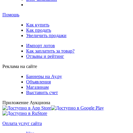
Помощь
Как купить
Как продать
Увеличить продажи
Импорт лотов
Как заплатить за товар?
Отзывы и рейтинг
Реклама на сайте
Баннеры на Ау.ру
Объявления
Магазинам
Выставить счет
Приложение Аукциона
Оплата услуг сайта