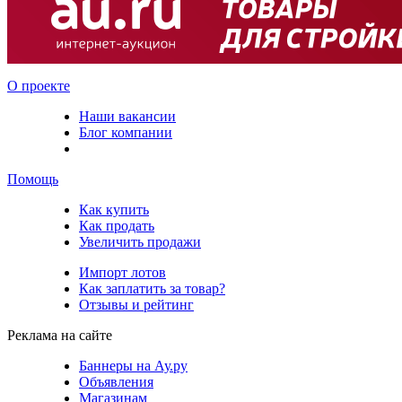
О проекте
Наши вакансии
Блог компании
Помощь
Как купить
Как продать
Увеличить продажи
Импорт лотов
Как заплатить за товар?
Отзывы и рейтинг
Реклама на сайте
Баннеры на Ау.ру
Объявления
Магазинам