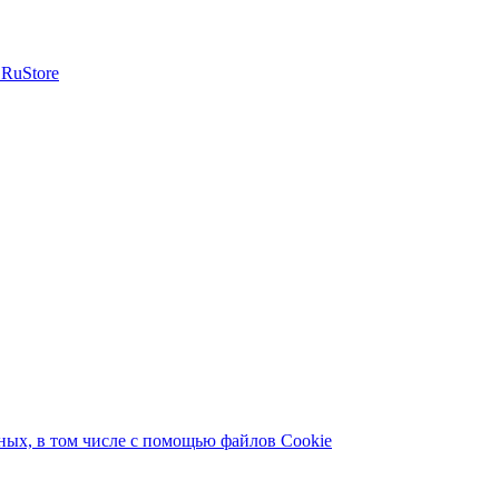
ых, в том числе с помощью файлов Cookie