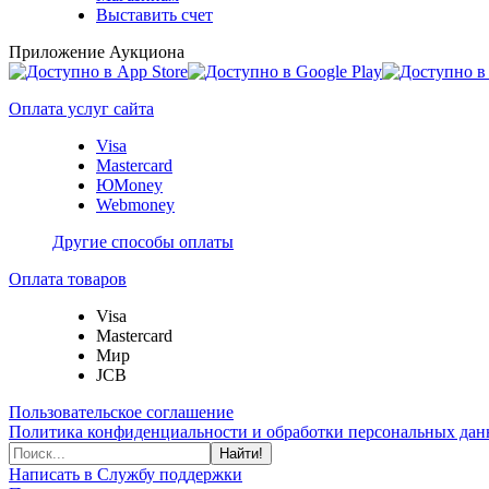
Выставить счет
Приложение Аукциона
Оплата услуг сайта
Visa
Mastercard
ЮMoney
Webmoney
Другие способы оплаты
Оплата товаров
Visa
Mastercard
Мир
JCB
Пользовательское соглашение
Политика конфиденциальности и обработки персональных данн
Найти!
Написать в Службу поддержки