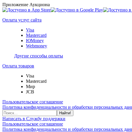
Приложение Аукциона
Оплата услуг сайта
Visa
Mastercard
ЮMoney
Webmoney
Другие способы оплаты
Оплата товаров
Visa
Mastercard
Мир
JCB
Пользовательское соглашение
Политика конфиденциальности и обработки персональных данн
Найти!
Написать в Службу поддержки
Пользовательское соглашение
Политика конфиденциальности и обработки персональных данн