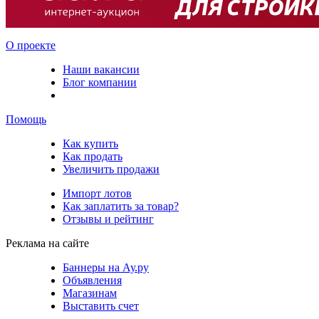
О проекте
Наши вакансии
Блог компании
Помощь
Как купить
Как продать
Увеличить продажи
Импорт лотов
Как заплатить за товар?
Отзывы и рейтинг
Реклама на сайте
Баннеры на Ау.ру
Объявления
Магазинам
Выставить счет