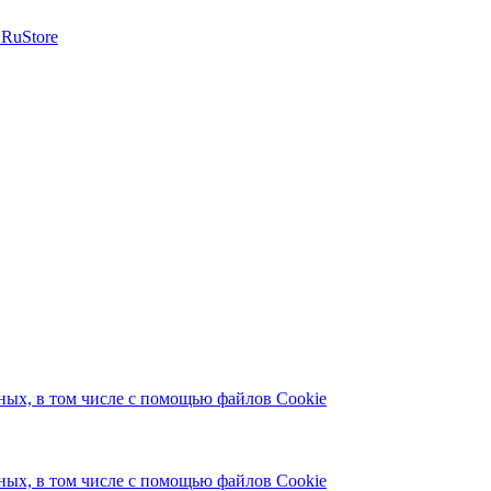
ых, в том числе с помощью файлов Cookie
ых, в том числе с помощью файлов Cookie