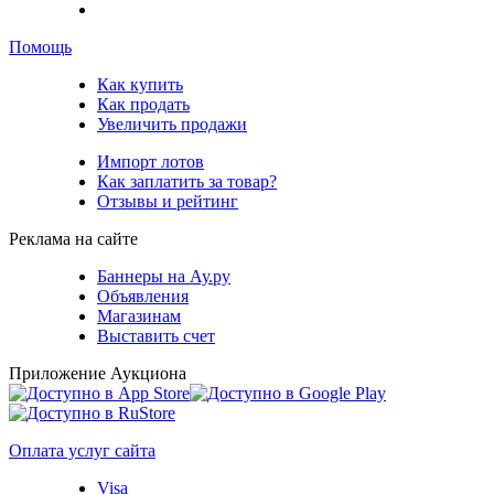
Помощь
Как купить
Как продать
Увеличить продажи
Импорт лотов
Как заплатить за товар?
Отзывы и рейтинг
Реклама на сайте
Баннеры на Ау.ру
Объявления
Магазинам
Выставить счет
Приложение Аукциона
Оплата услуг сайта
Visa