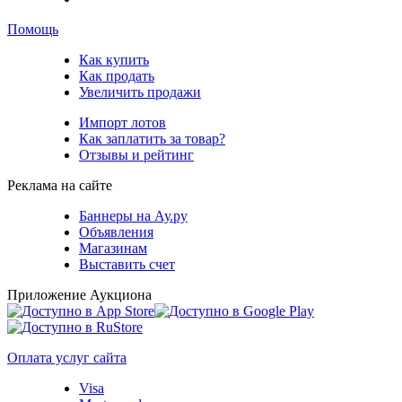
Помощь
Как купить
Как продать
Увеличить продажи
Импорт лотов
Как заплатить за товар?
Отзывы и рейтинг
Реклама на сайте
Баннеры на Ау.ру
Объявления
Магазинам
Выставить счет
Приложение Аукциона
Оплата услуг сайта
Visa