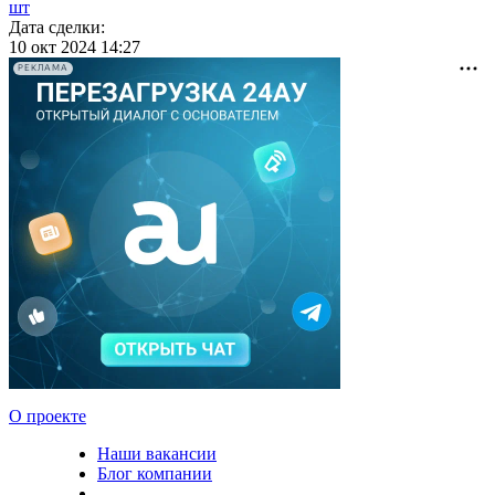
шт
Дата сделки:
10 окт 2024 14:27
РЕКЛАМА
О проекте
Наши вакансии
Блог компании