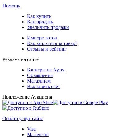
Помощь
Как купить
Как продать
Увеличить продажи
Импорт лотов
Как заплатить за товар?
Отзывы и рейтинг
Реклама на сайте
Баннеры на Ау.ру
Объявления
Магазинам
Выставить счет
Приложение Аукциона
Оплата услуг сайта
Visa
Mastercard