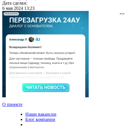
Дата сделки:
6 мая 2024 13:23
РЕКЛАМА
О проекте
Наши вакансии
Блог компании