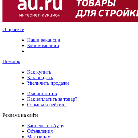
О проекте
Наши вакансии
Блог компании
Помощь
Как купить
Как продать
Увеличить продажи
Импорт лотов
Как заплатить за товар?
Отзывы и рейтинг
Реклама на сайте
Баннеры на Ау.ру
Объявления
Магазинам