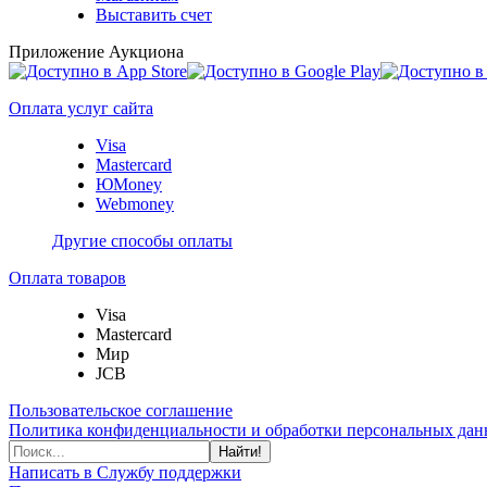
Выставить счет
Приложение Аукциона
Оплата услуг сайта
Visa
Mastercard
ЮMoney
Webmoney
Другие способы оплаты
Оплата товаров
Visa
Mastercard
Мир
JCB
Пользовательское соглашение
Политика конфиденциальности и обработки персональных данн
Найти!
Написать в Службу поддержки