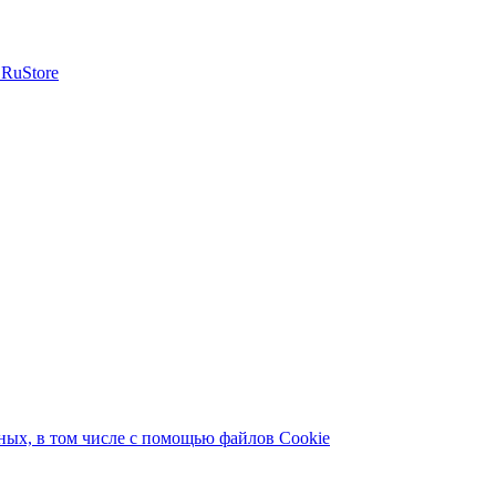
ых, в том числе с помощью файлов Cookie