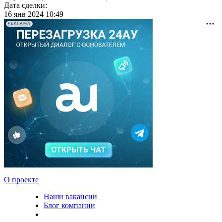
Дата сделки:
16 янв 2024 10:49
РЕКЛАМА
О проекте
Наши вакансии
Блог компании