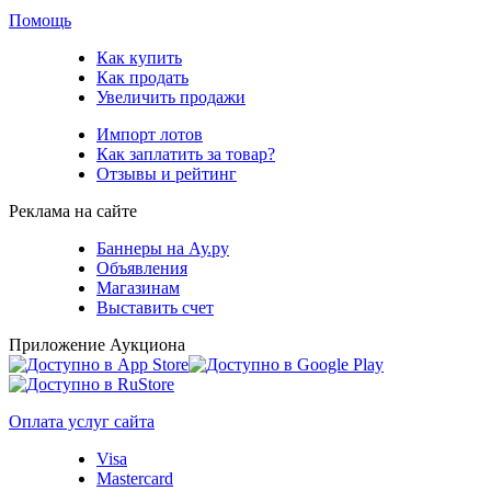
Помощь
Как купить
Как продать
Увеличить продажи
Импорт лотов
Как заплатить за товар?
Отзывы и рейтинг
Реклама на сайте
Баннеры на Ау.ру
Объявления
Магазинам
Выставить счет
Приложение Аукциона
Оплата услуг сайта
Visa
Mastercard