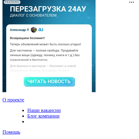
РЕКЛАМА
О проекте
Наши вакансии
Блог компании
Помощь