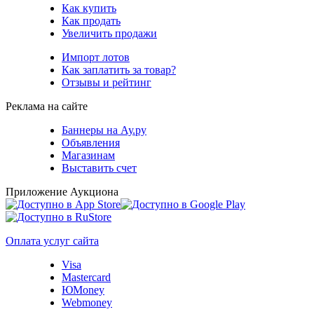
Как купить
Как продать
Увеличить продажи
Импорт лотов
Как заплатить за товар?
Отзывы и рейтинг
Реклама на сайте
Баннеры на Ау.ру
Объявления
Магазинам
Выставить счет
Приложение Аукциона
Оплата услуг сайта
Visa
Mastercard
ЮMoney
Webmoney