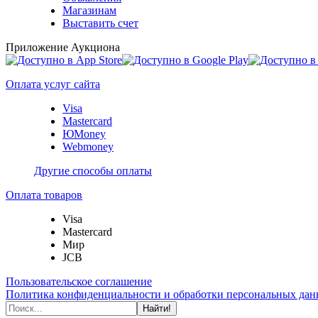
Магазинам
Выставить счет
Приложение Аукциона
Оплата услуг сайта
Visa
Mastercard
ЮMoney
Webmoney
Другие способы оплаты
Оплата товаров
Visa
Mastercard
Мир
JCB
Пользовательское соглашение
Политика конфиденциальности и обработки персональных данн
Найти!