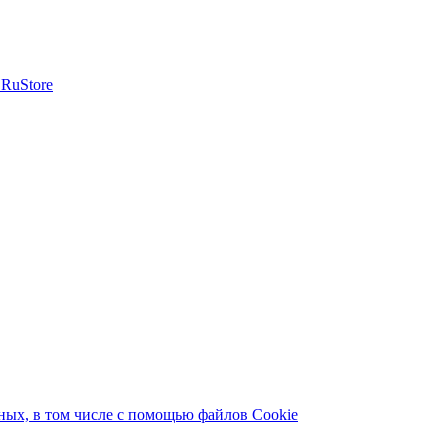
ых, в том числе с помощью файлов Cookie