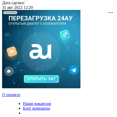
Дата сделки:
31 авг 2022 12:20
РЕКЛАМА
О проекте
Наши вакансии
Блог компании