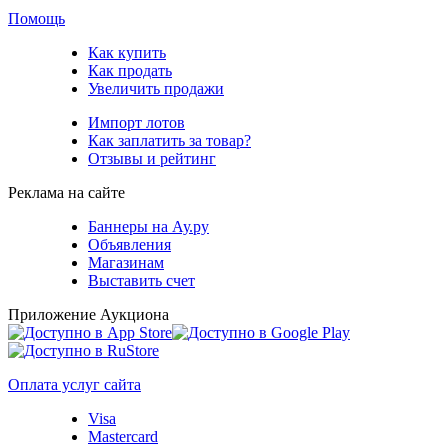
Помощь
Как купить
Как продать
Увеличить продажи
Импорт лотов
Как заплатить за товар?
Отзывы и рейтинг
Реклама на сайте
Баннеры на Ау.ру
Объявления
Магазинам
Выставить счет
Приложение Аукциона
Оплата услуг сайта
Visa
Mastercard