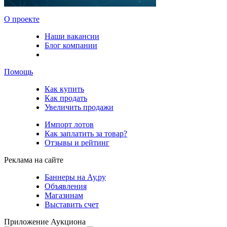
О проекте
Наши вакансии
Блог компании
Помощь
Как купить
Как продать
Увеличить продажи
Импорт лотов
Как заплатить за товар?
Отзывы и рейтинг
Реклама на сайте
Баннеры на Ау.ру
Объявления
Магазинам
Выставить счет
Приложение Аукциона