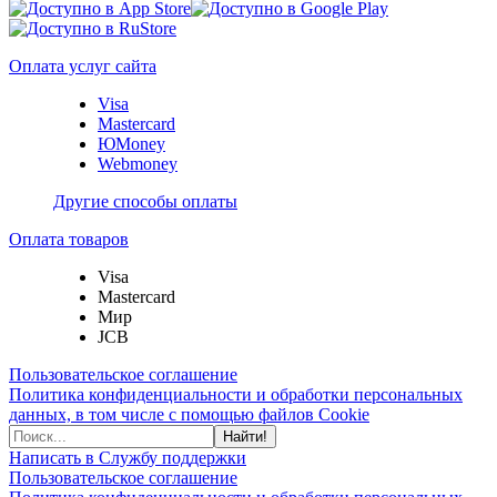
Оплата услуг сайта
Visa
Mastercard
ЮMoney
Webmoney
Другие способы оплаты
Оплата товаров
Visa
Mastercard
Мир
JCB
Пользовательское соглашение
Политика конфиденциальности и обработки персональных
данных, в том числе с помощью файлов Cookie
Найти!
Написать в Службу поддержки
Пользовательское соглашение