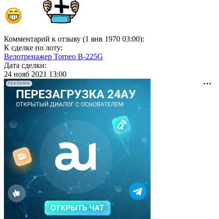
Комментарий к отзыву (1 янв 1970 03:00):
К сделке по лоту:
Велотренажер Torneo B-225G
Дата сделки:
24 нояб 2021 13:00
РЕКЛАМА