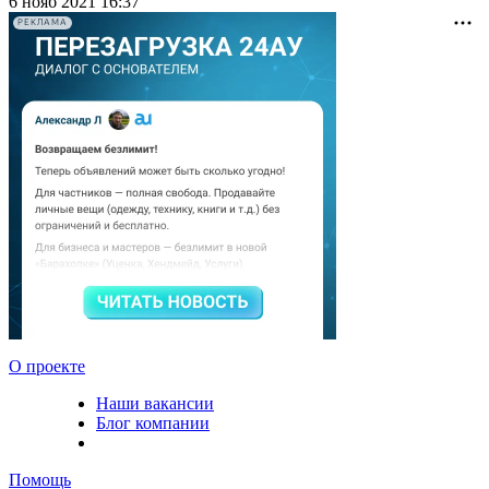
6 нояб 2021 16:37
РЕКЛАМА
О проекте
Наши вакансии
Блог компании
Помощь