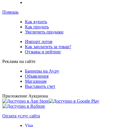
Помощь
Как купить
Как продать
Увеличить продажи
Импорт лотов
Как заплатить за товар?
Отзывы и рейтинг
Реклама на сайте
Баннеры на Ау.ру
Объявления
Магазинам
Выставить счет
Приложение Аукциона
Оплата услуг сайта
Visa