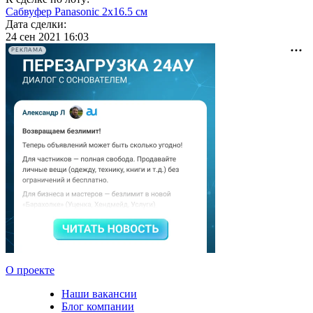
Сабвуфер Panasonic 2x16.5 см
Дата сделки:
24 сен 2021 16:03
РЕКЛАМА
О проекте
Наши вакансии
Блог компании