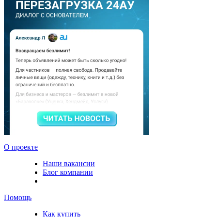
О проекте
Наши вакансии
Блог компании
Помощь
Как купить