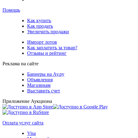
Помощь
Как купить
Как продать
Увеличить продажи
Импорт лотов
Как заплатить за товар?
Отзывы и рейтинг
Реклама на сайте
Баннеры на Ау.ру
Объявления
Магазинам
Выставить счет
Приложение Аукциона
Оплата услуг сайта
Visa