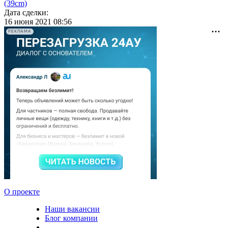
(39cm)
Дата сделки:
16 июня 2021 08:56
РЕКЛАМА
О проекте
Наши вакансии
Блог компании