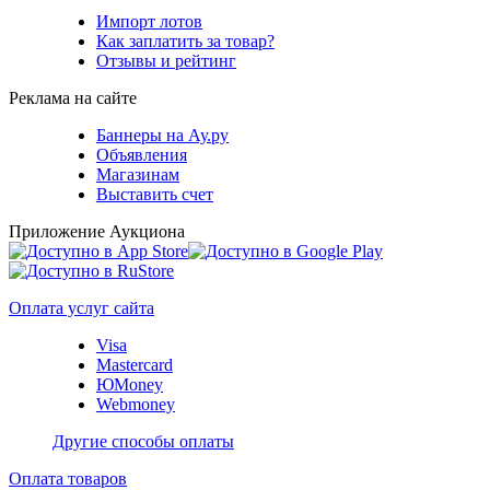
Импорт лотов
Как заплатить за товар?
Отзывы и рейтинг
Реклама на сайте
Баннеры на Ау.ру
Объявления
Магазинам
Выставить счет
Приложение Аукциона
Оплата услуг сайта
Visa
Mastercard
ЮMoney
Webmoney
Другие способы оплаты
Оплата товаров