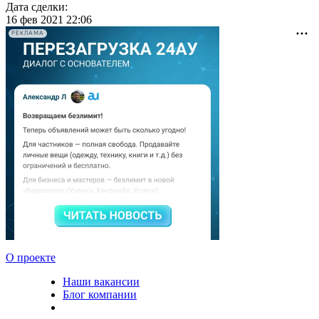
Дата сделки:
16 фев 2021 22:06
РЕКЛАМА
О проекте
Наши вакансии
Блог компании