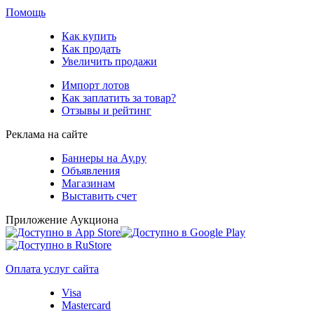
Помощь
Как купить
Как продать
Увеличить продажи
Импорт лотов
Как заплатить за товар?
Отзывы и рейтинг
Реклама на сайте
Баннеры на Ау.ру
Объявления
Магазинам
Выставить счет
Приложение Аукциона
Оплата услуг сайта
Visa
Mastercard