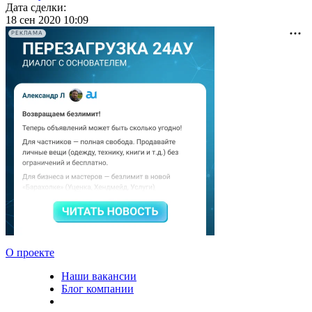
Дата сделки:
18 сен 2020 10:09
РЕКЛАМА
О проекте
Наши вакансии
Блог компании