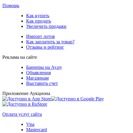
Помощь
Как купить
Как продать
Увеличить продажи
Импорт лотов
Как заплатить за товар?
Отзывы и рейтинг
Реклама на сайте
Баннеры на Ау.ру
Объявления
Магазинам
Выставить счет
Приложение Аукциона
Оплата услуг сайта
Visa
Mastercard