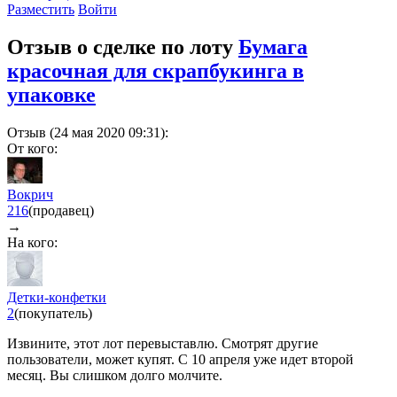
Разместить
Войти
Отзыв о сделке по лоту
Бумага
красочная для скрапбукинга в
упаковке
Отзыв (24 мая 2020 09:31):
От кого:
Вокрич
216
(продавец)
→
На кого:
Детки-конфетки
2
(покупатель)
Извините, этот лот перевыставлю. Смотрят другие
пользователи, может купят. С 10 апреля уже идет второй
месяц. Вы слишком долго молчите.