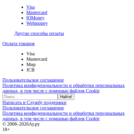
Visa
Mastercard
ЮMoney
Webmoney
Другие способы оплаты
Оплата товаров
Visa
Mastercard
Мир
JCB
Пользовательское соглашение
Политика конфиденциальности и обработки персональных
данных, в том числе с помощью файлов Cookie
Найти!
Написать в Службу поддержки
Пользовательское соглашение
Политика конфиденциальности и обработки персональных
данных, в том числе с помощью файлов Cookie
© 2008–2026
Ау.ру
18+