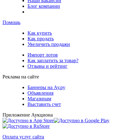
Наши вакансии
Блог компании
Помощь
Как купить
Как продать
Увеличить продажи
Импорт лотов
Как заплатить за товар?
Отзывы и рейтинг
Реклама на сайте
Баннеры на Ау.ру
Объявления
Магазинам
Выставить счет
Приложение Аукциона
Оплата услуг сайта