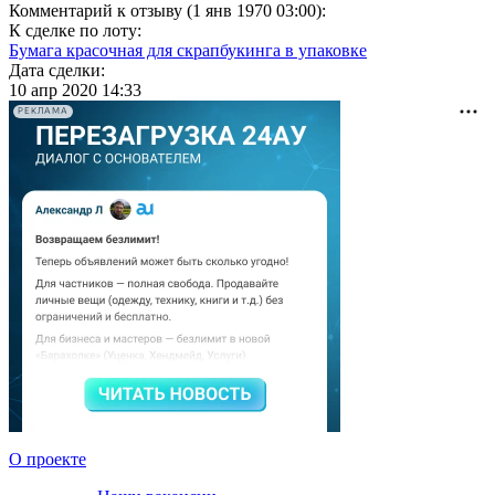
Комментарий к отзыву (1 янв 1970 03:00):
К сделке по лоту:
Бумага красочная для скрапбукинга в упаковке
Дата сделки:
10 апр 2020 14:33
РЕКЛАМА
О проекте