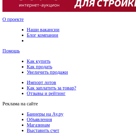
О проекте
Наши вакансии
Блог компании
Помощь
Как купить
Как продать
Увеличить продажи
Импорт лотов
Как заплатить за товар?
Отзывы и рейтинг
Реклама на сайте
Баннеры на Ау.ру
Объявления
Магазинам
Выставить счет