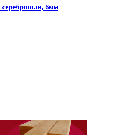
, серебряный, 6мм