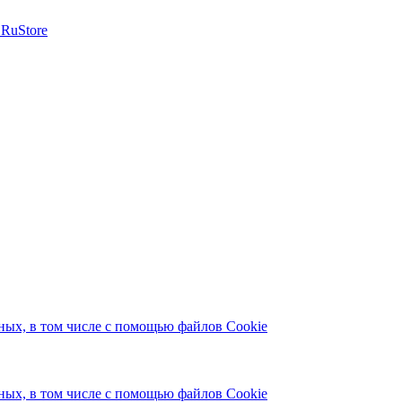
ых, в том числе с помощью файлов Cookie
ых, в том числе с помощью файлов Cookie