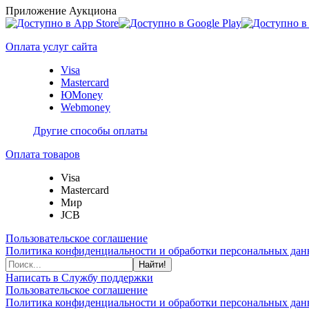
Приложение Аукциона
Оплата услуг сайта
Visa
Mastercard
ЮMoney
Webmoney
Другие способы оплаты
Оплата товаров
Visa
Mastercard
Мир
JCB
Пользовательское соглашение
Политика конфиденциальности и обработки персональных данн
Найти!
Написать в Службу поддержки
Пользовательское соглашение
Политика конфиденциальности и обработки персональных данн