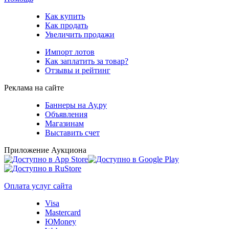
Как купить
Как продать
Увеличить продажи
Импорт лотов
Как заплатить за товар?
Отзывы и рейтинг
Реклама на сайте
Баннеры на Ау.ру
Объявления
Магазинам
Выставить счет
Приложение Аукциона
Оплата услуг сайта
Visa
Mastercard
ЮMoney