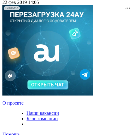
22 фев 2019 14:05
РЕКЛАМА
О проекте
Наши вакансии
Блог компании
Помощь