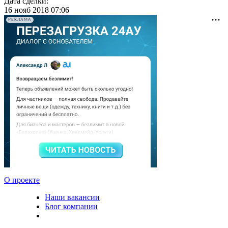
Дата сделки:
16 нояб 2018 07:06
РЕКЛАМА
О проекте
Наши вакансии
Блог компании