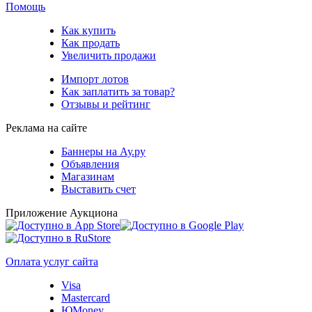
Помощь
Как купить
Как продать
Увеличить продажи
Импорт лотов
Как заплатить за товар?
Отзывы и рейтинг
Реклама на сайте
Баннеры на Ау.ру
Объявления
Магазинам
Выставить счет
Приложение Аукциона
Оплата услуг сайта
Visa
Mastercard
ЮMoney