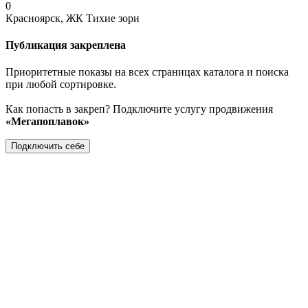
0
Красноярск, ЖК Тихие зори
Публикация закреплена
Приоритетные показы на всех страницах каталога и поиска
при любой сортировке.
Как попасть в закреп? Подключите услугу продвижения
«Мегапоплавок»
Подключить себе