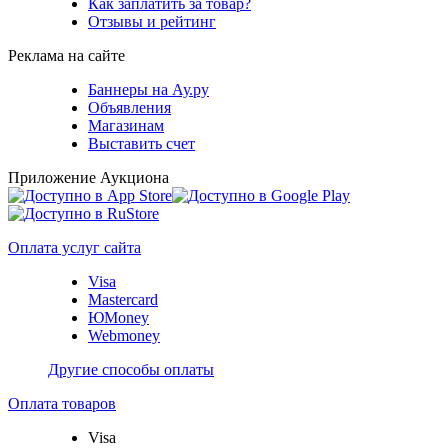
Как заплатить за товар?
Отзывы и рейтинг
Реклама на сайте
Баннеры на Ау.ру
Объявления
Магазинам
Выставить счет
Приложение Аукциона
Оплата услуг сайта
Visa
Mastercard
ЮMoney
Webmoney
Другие способы оплаты
Оплата товаров
Visa