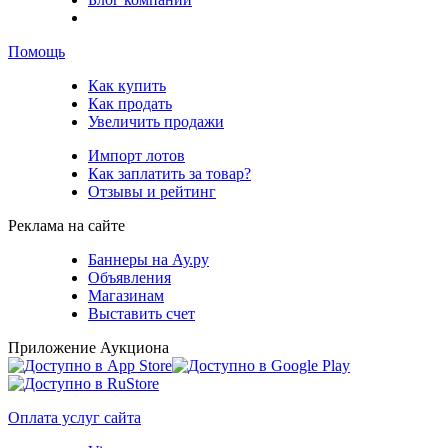
Помощь
Как купить
Как продать
Увеличить продажи
Импорт лотов
Как заплатить за товар?
Отзывы и рейтинг
Реклама на сайте
Баннеры на Ау.ру
Объявления
Магазинам
Выставить счет
Приложение Аукциона
Оплата услуг сайта