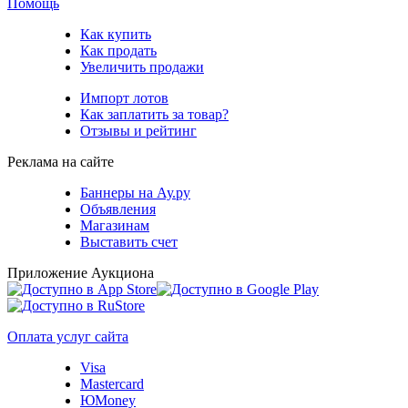
Помощь
Как купить
Как продать
Увеличить продажи
Импорт лотов
Как заплатить за товар?
Отзывы и рейтинг
Реклама на сайте
Баннеры на Ау.ру
Объявления
Магазинам
Выставить счет
Приложение Аукциона
Оплата услуг сайта
Visa
Mastercard
ЮMoney