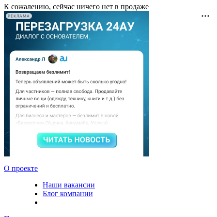
К сожалению, сейчас ничего нет в продаже
РЕКЛАМА
О проекте
Наши вакансии
Блог компании