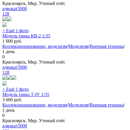
Красноярск, Мкр. Утиный плёс
адвокат5000
128
+ Ещё 1 фото
Модель танка КВ-2 1/35
1 600
руб.
Коллекционирование, моделизм
/
Моделизм
/
Военная техника
/
1 день
0
Красноярск, Мкр. Утиный плёс
адвокат5000
128
+ Ещё 1 фото
Модель танка Т-IV 1/35
3 600
руб.
Коллекционирование, моделизм
/
Моделизм
/
Военная техника
/
1 день
0
Красноярск, Мкр. Утиный плёс
адвокат5000