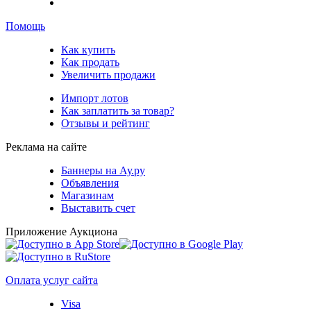
Помощь
Как купить
Как продать
Увеличить продажи
Импорт лотов
Как заплатить за товар?
Отзывы и рейтинг
Реклама на сайте
Баннеры на Ау.ру
Объявления
Магазинам
Выставить счет
Приложение Аукциона
Оплата услуг сайта
Visa