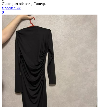
Липецкая область, Липецк
Ярослав048
0