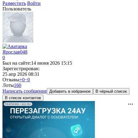
Разместить
Войти
Пользователь
Ярослав048
0
Был на сайте:
14 июня 2026 15:15
Зарегистрирован:
25 апр 2026 08:31
Отзывы
+0
−0
Лоты
16
0
Написать сообщение
Добавить в избранное
В чёрный список
В список контактов
РЕКЛАМА • AU.RU