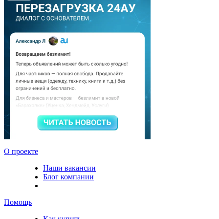
О проекте
Наши вакансии
Блог компании
Помощь
Как купить