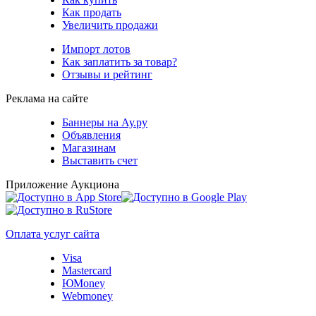
Как продать
Увеличить продажи
Импорт лотов
Как заплатить за товар?
Отзывы и рейтинг
Реклама на сайте
Баннеры на Ау.ру
Объявления
Магазинам
Выставить счет
Приложение Аукциона
Оплата услуг сайта
Visa
Mastercard
ЮMoney
Webmoney