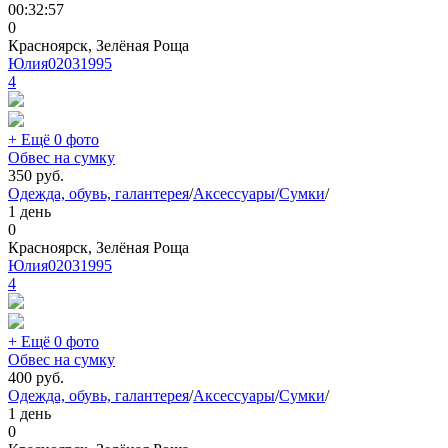
00:32:57
0
Красноярск, Зелёная Роща
Юлия02031995
4
+ Ещё 0 фото
Обвес на сумку
350
руб.
Одежда, обувь, галантерея
/
Аксессуары
/
Сумки
/
1 день
0
Красноярск, Зелёная Роща
Юлия02031995
4
+ Ещё 0 фото
Обвес на сумку
400
руб.
Одежда, обувь, галантерея
/
Аксессуары
/
Сумки
/
1 день
0