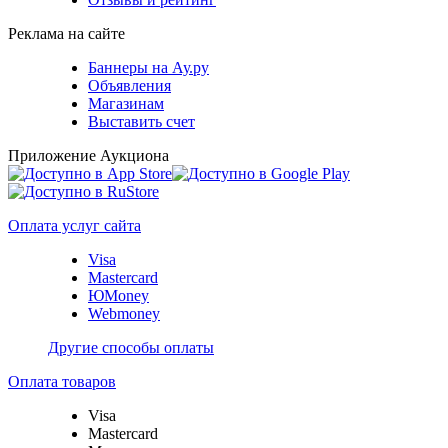
Реклама на сайте
Баннеры на Ау.ру
Объявления
Магазинам
Выставить счет
Приложение Аукциона
Оплата услуг сайта
Visa
Mastercard
ЮMoney
Webmoney
Другие способы оплаты
Оплата товаров
Visa
Mastercard