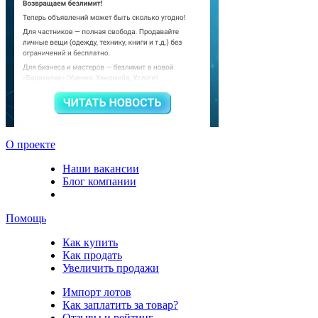
О проекте
Наши вакансии
Блог компании
Помощь
Как купить
Как продать
Увеличить продажи
Импорт лотов
Как заплатить за товар?
Отзывы и рейтинг