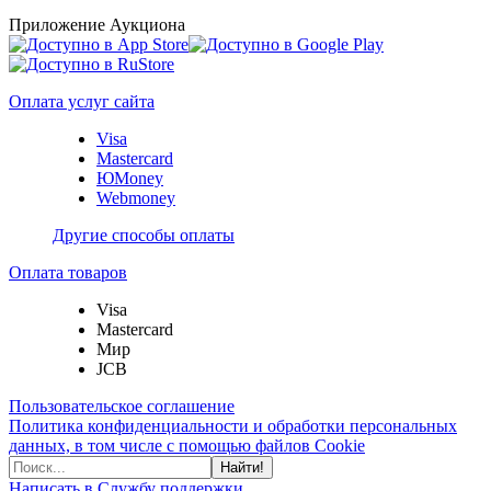
Приложение Аукциона
Оплата услуг сайта
Visa
Mastercard
ЮMoney
Webmoney
Другие способы оплаты
Оплата товаров
Visa
Mastercard
Мир
JCB
Пользовательское соглашение
Политика конфиденциальности и обработки персональных
данных, в том числе с помощью файлов Cookie
Найти!
Написать в Службу поддержки