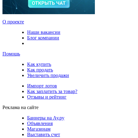
О проекте
Наши вакансии
Блог компании
Помощь
Как купить
Как продать
Увеличить продажи
Импорт лотов
Как заплатить за товар?
Отзывы и рейтинг
Реклама на сайте
Баннеры на Ау.ру
Объявления
Магазинам
Выставить счет