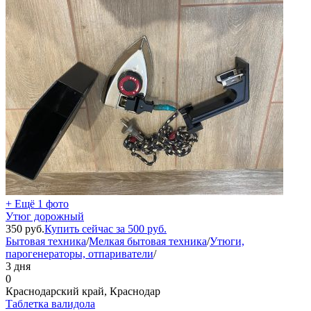
+ Ещё 1 фото
Утюг дорожный
350
руб.
Купить сейчас за
500
руб.
Бытовая техника
/
Мелкая бытовая техника
/
Утюги,
парогенераторы, отпариватели
/
3 дня
0
Краснодарский край, Краснодар
Таблетка валидола