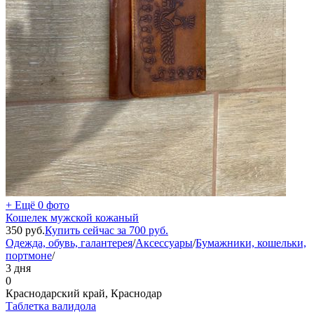
+ Ещё 0 фото
Кошелек мужской кожаный
350
руб.
Купить сейчас за
700
руб.
Одежда, обувь, галантерея
/
Аксессуары
/
Бумажники, кошельки,
портмоне
/
3 дня
0
Краснодарский край, Краснодар
Таблетка валидола