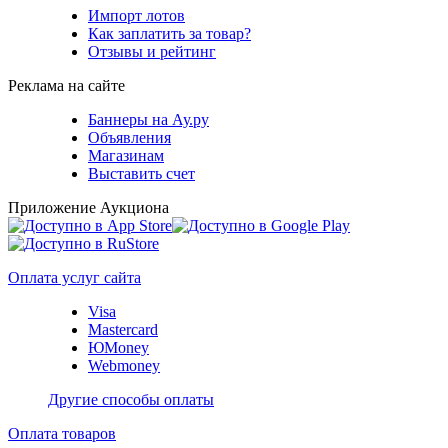
Импорт лотов
Как заплатить за товар?
Отзывы и рейтинг
Реклама на сайте
Баннеры на Ау.ру
Объявления
Магазинам
Выставить счет
Приложение Аукциона
Оплата услуг сайта
Visa
Mastercard
ЮMoney
Webmoney
Другие способы оплаты
Оплата товаров