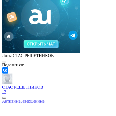
Лоты СТАС РЕШЕТНИКОВ
Поделиться:
СТАС РЕШЕТНИКОВ
12
Активные
Завершенные