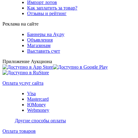
Импорт лотов
Как заплатить за товар?
Отзывы и рейтинг
Реклама на сайте
Баннеры на Ау.ру
Объявления
Магазинам
Выставить счет
Приложение Аукциона
Оплата услуг сайта
Visa
Mastercard
ЮMoney
Webmoney
Другие способы оплаты
Оплата товаров