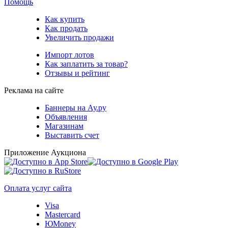
Помощь
Как купить
Как продать
Увеличить продажи
Импорт лотов
Как заплатить за товар?
Отзывы и рейтинг
Реклама на сайте
Баннеры на Ау.ру
Объявления
Магазинам
Выставить счет
Приложение Аукциона
Оплата услуг сайта
Visa
Mastercard
ЮMoney