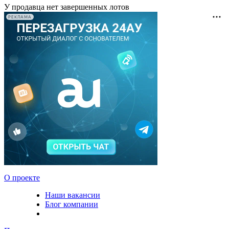
У продавца нет завершенных лотов
РЕКЛАМА
О проекте
Наши вакансии
Блог компании