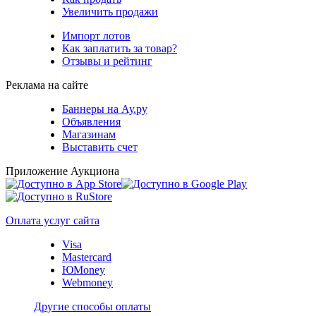
Увеличить продажи
Импорт лотов
Как заплатить за товар?
Отзывы и рейтинг
Реклама на сайте
Баннеры на Ау.ру
Объявления
Магазинам
Выставить счет
Приложение Аукциона
Оплата услуг сайта
Visa
Mastercard
ЮMoney
Webmoney
Другие способы оплаты