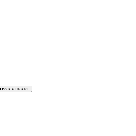
писок контактов