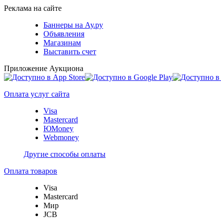
Реклама на сайте
Баннеры на Ау.ру
Объявления
Магазинам
Выставить счет
Приложение Аукциона
Оплата услуг сайта
Visa
Mastercard
ЮMoney
Webmoney
Другие способы оплаты
Оплата товаров
Visa
Mastercard
Мир
JCB