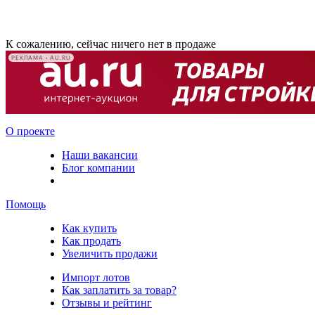
К сожалению, сейчас ничего нет в продаже
РЕКЛАМА • AU.RU
О проекте
Наши вакансии
Блог компании
Помощь
Как купить
Как продать
Увеличить продажи
Импорт лотов
Как заплатить за товар?
Отзывы и рейтинг