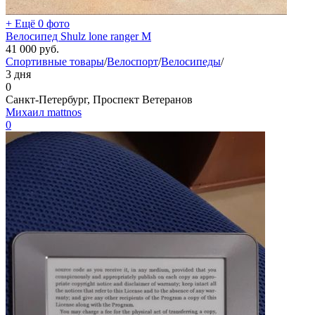
+ Ещё 0 фото
Велосипед Shulz lone ranger M
41 000
руб.
Спортивные товары
/
Велоспорт
/
Велосипеды
/
3 дня
0
Санкт-Петербург, Проспект Ветеранов
Михаил mattnos
0