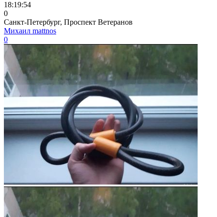
18:19:54
0
Санкт-Петербург, Проспект Ветеранов
Михаил mattnos
0