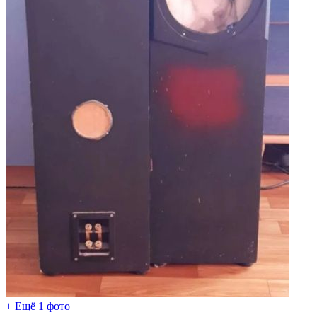
+ Ещё 1 фото