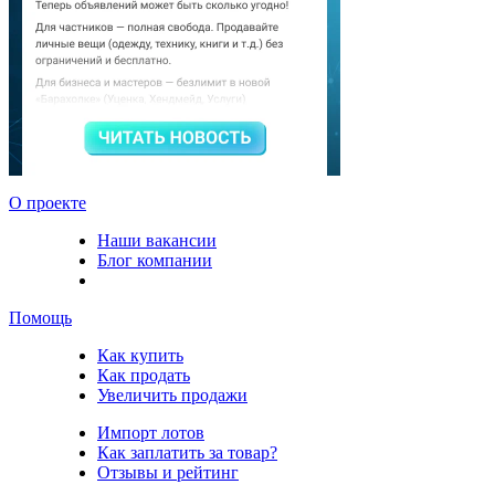
О проекте
Наши вакансии
Блог компании
Помощь
Как купить
Как продать
Увеличить продажи
Импорт лотов
Как заплатить за товар?
Отзывы и рейтинг