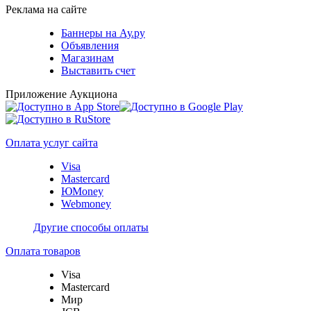
Реклама на сайте
Баннеры на Ау.ру
Объявления
Магазинам
Выставить счет
Приложение Аукциона
Оплата услуг сайта
Visa
Mastercard
ЮMoney
Webmoney
Другие способы оплаты
Оплата товаров
Visa
Mastercard
Мир