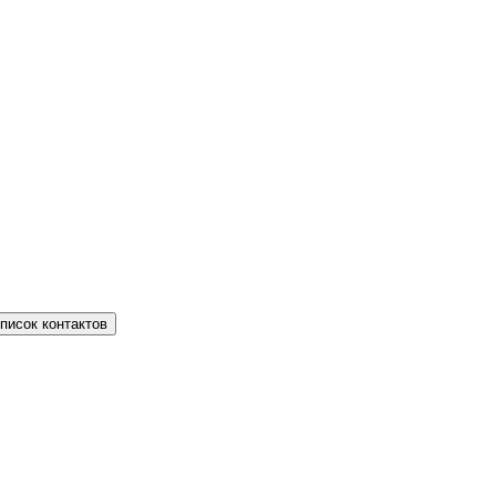
писок контактов