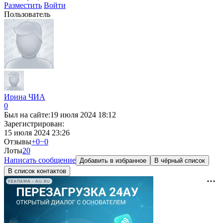
Разместить
Войти
Пользователь
Ирина ЧИА
0
Был на сайте:
19 июля 2024 18:12
Зарегистрирован:
15 июля 2024 23:26
Отзывы
+0
−0
Лоты
2
0
Написать сообщение
Добавить в избранное
В чёрный список
В список контактов
РЕКЛАМА • AU.RU