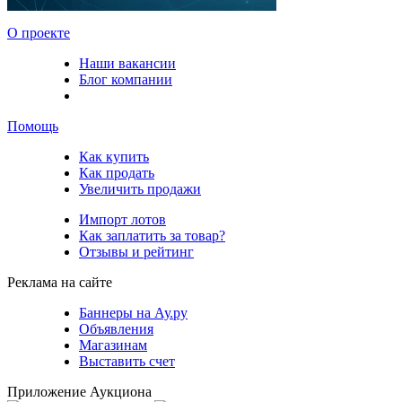
О проекте
Наши вакансии
Блог компании
Помощь
Как купить
Как продать
Увеличить продажи
Импорт лотов
Как заплатить за товар?
Отзывы и рейтинг
Реклама на сайте
Баннеры на Ау.ру
Объявления
Магазинам
Выставить счет
Приложение Аукциона