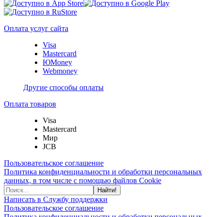
Оплата услуг сайта
Visa
Mastercard
ЮMoney
Webmoney
Другие способы оплаты
Оплата товаров
Visa
Mastercard
Мир
JCB
Пользовательское соглашение
Политика конфиденциальности и обработки персональных
данных, в том числе с помощью файлов Cookie
Найти!
Написать в Службу поддержки
Пользовательское соглашение
Политика конфиденциальности и обработки персональных