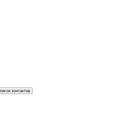
писок контактов