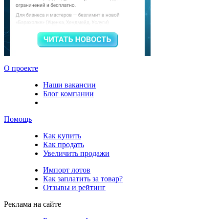
О проекте
Наши вакансии
Блог компании
Помощь
Как купить
Как продать
Увеличить продажи
Импорт лотов
Как заплатить за товар?
Отзывы и рейтинг
Реклама на сайте