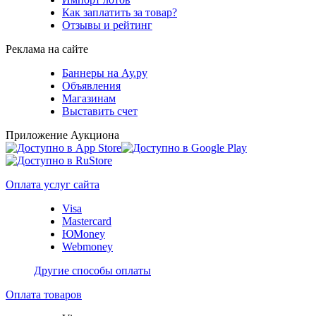
Как заплатить за товар?
Отзывы и рейтинг
Реклама на сайте
Баннеры на Ау.ру
Объявления
Магазинам
Выставить счет
Приложение Аукциона
Оплата услуг сайта
Visa
Mastercard
ЮMoney
Webmoney
Другие способы оплаты
Оплата товаров