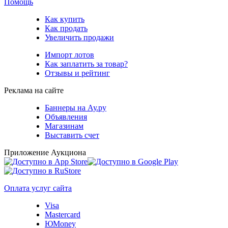
Помощь
Как купить
Как продать
Увеличить продажи
Импорт лотов
Как заплатить за товар?
Отзывы и рейтинг
Реклама на сайте
Баннеры на Ау.ру
Объявления
Магазинам
Выставить счет
Приложение Аукциона
Оплата услуг сайта
Visa
Mastercard
ЮMoney