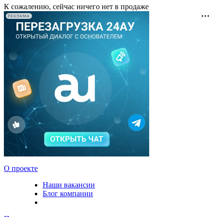
К сожалению, сейчас ничего нет в продаже
РЕКЛАМА
О проекте
Наши вакансии
Блог компании