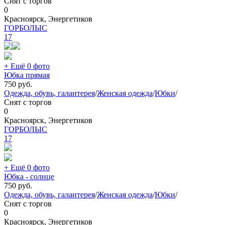
Снят с торгов
0
Красноярск, Энергетиков
ГОРБОЛЫС
17
+ Ещё 0 фото
Юбка прямая
750
руб.
Одежда, обувь, галантерея
/
Женская одежда
/
Юбки
/
Снят с торгов
0
Красноярск, Энергетиков
ГОРБОЛЫС
17
+ Ещё 0 фото
Юбка - солнце
750
руб.
Одежда, обувь, галантерея
/
Женская одежда
/
Юбки
/
Снят с торгов
0
Красноярск, Энергетиков