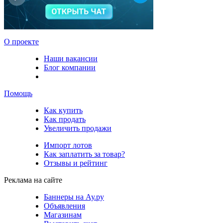
О проекте
Наши вакансии
Блог компании
Помощь
Как купить
Как продать
Увеличить продажи
Импорт лотов
Как заплатить за товар?
Отзывы и рейтинг
Реклама на сайте
Баннеры на Ау.ру
Объявления
Магазинам