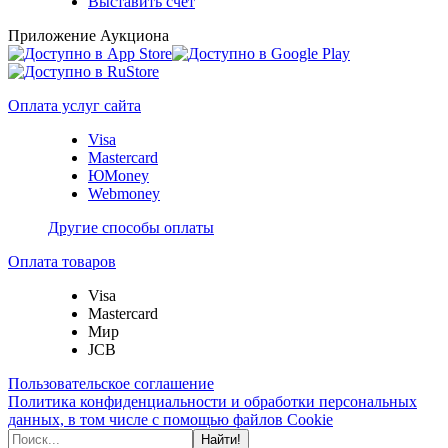
Выставить счет
Приложение Аукциона
Оплата услуг сайта
Visa
Mastercard
ЮMoney
Webmoney
Другие способы оплаты
Оплата товаров
Visa
Mastercard
Мир
JCB
Пользовательское соглашение
Политика конфиденциальности и обработки персональных
данных, в том числе с помощью файлов Cookie
Найти!