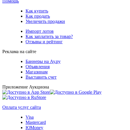
Помощь
Как купить
Как продать
Увеличить продажи
Импорт лотов
Как заплатить за товар?
Отзывы и рейтинг
Реклама на сайте
Баннеры на Ау.ру
Объявления
Магазинам
Выставить счет
Приложение Аукциона
Оплата услуг сайта
Visa
Mastercard
ЮMoney