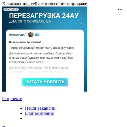
К сожалению, сейчас ничего нет в продаже
РЕКЛАМА
О проекте
Наши вакансии
Блог компании